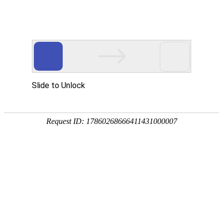
专注于点胶灌胶等流体控制设备
高精度 / 适应性强 / 灵活性高
中文
英文
全国热线：
0512-55198662
首页
产品中心
走进楷徽
我们的专利
我们的团队
新闻中心
公司动态
行业动态
联系我们
在线留言